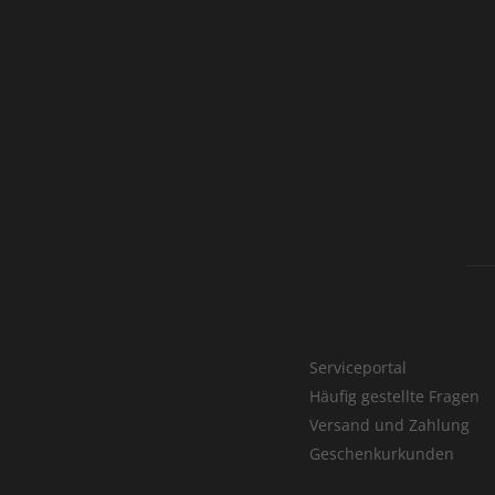
Serviceportal
Häufig gestellte Fragen
Versand und Zahlung
Geschenkurkunden