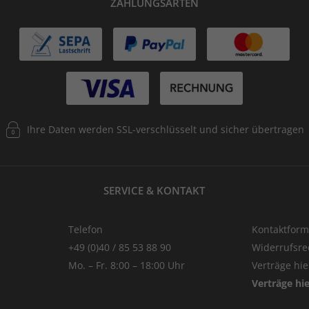
ZAHLUNGSARTEN
Ihre Daten werden SSL-verschlüsselt und sicher übertragen
SERVICE & KONTAKT
Telefon
Kontaktform
+49 (0)40 / 85 53 88 90
Widerrufsre
Mo. – Fr. 8:00 – 18:00 Uhr
Verträge hi
Verträge hi