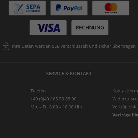
Ihre Daten werden SSL-verschlüsselt und sicher übertragen
SERVICE & KONTAKT
Telefon
Kontaktform
+49 (0)40 / 85 53 88 90
Widerrufsre
Mo. – Fr. 8:00 – 18:00 Uhr
Verträge hi
Verträge hi