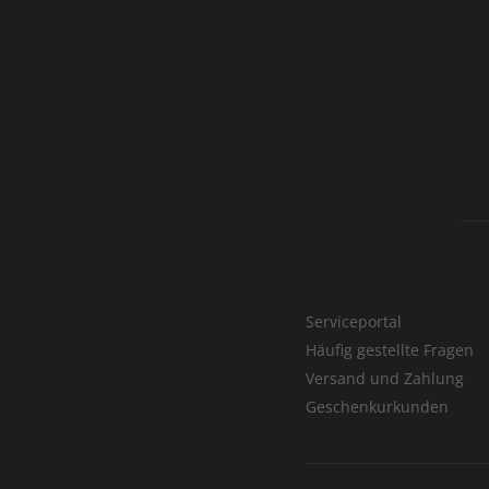
Serviceportal
Häufig gestellte Fragen
Versand und Zahlung
Geschenkurkunden