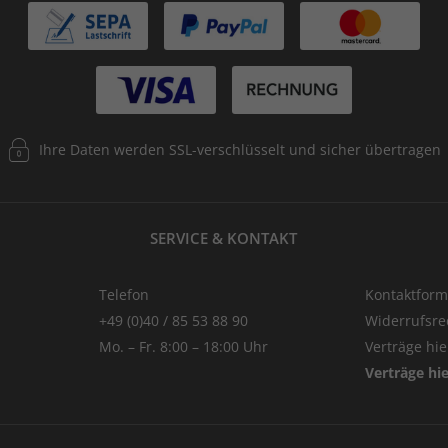
Ihre Daten werden SSL-verschlüsselt und sicher übertragen
SERVICE & KONTAKT
Telefon
Kontaktform
+49 (0)40 / 85 53 88 90
Widerrufsre
Mo. – Fr. 8:00 – 18:00 Uhr
Verträge hi
Verträge hi