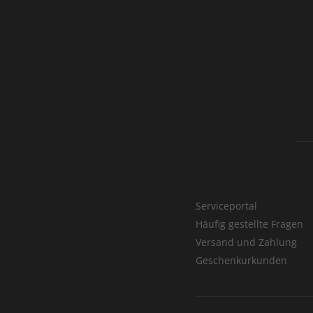
Serviceportal
Häufig gestellte Fragen
Versand und Zahlung
Geschenkurkunden