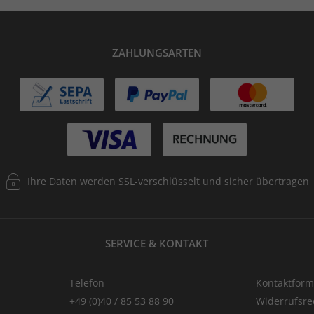
ZAHLUNGSARTEN
Ihre Daten werden SSL-verschlüsselt und sicher übertragen
SERVICE & KONTAKT
Telefon
Kontaktform
+49 (0)40 / 85 53 88 90
Widerrufsre