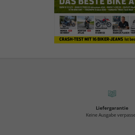
Liefergarantie
Keine Ausgabe verpass