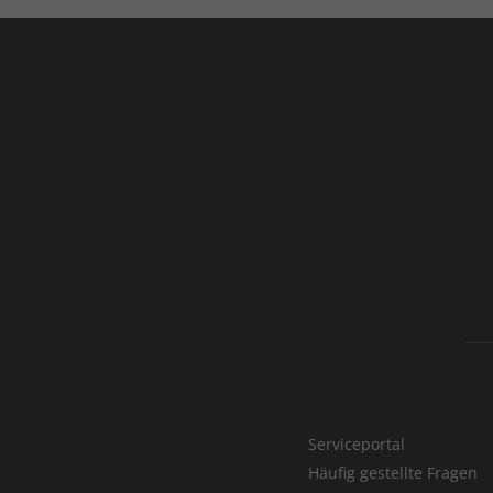
Serviceportal
Häufig gestellte Fragen