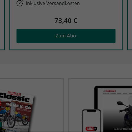
inklusive Versandkosten
73,40 €
Zum Abo