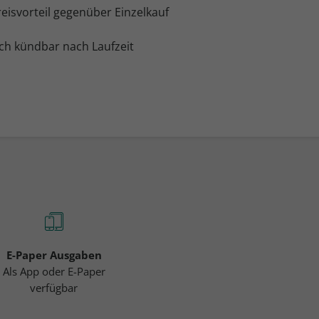
eisvorteil gegenüber Einzelkauf
ch kündbar nach Laufzeit
E-Paper Ausgaben
Als App oder E-Paper
verfügbar