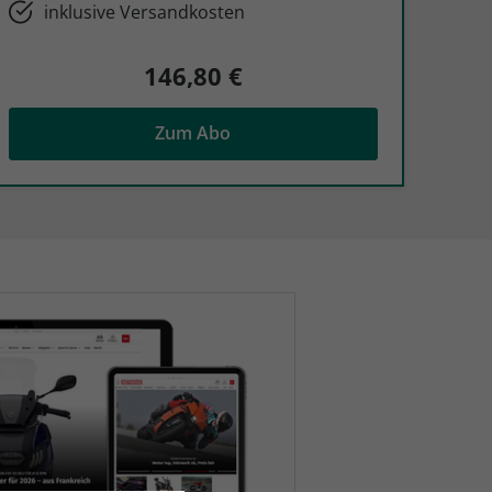
inklusive Versandkosten
146,80 €
Zum Abo