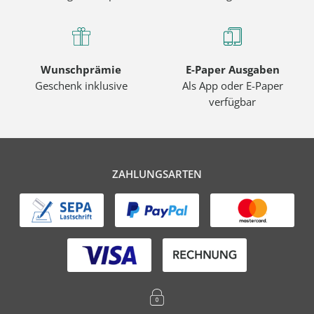
Wunschprämie
E-Paper Ausgaben
Geschenk inklusive
Als App oder E-Paper
verfügbar
ZAHLUNGSARTEN