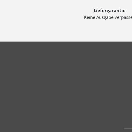
Liefergarantie
Keine Ausgabe verpass