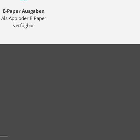
E-Paper Ausgaben
Als App oder E-Paper
verfügbar