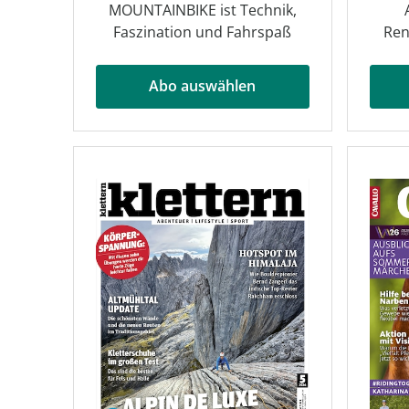
MOUNTAINBIKE ist Technik,
Faszination und Fahrspaß
Ren
Abo auswählen