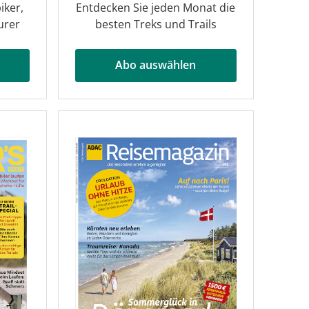
iker,
Entdecken Sie jeden Monat die
urer
besten Treks und Trails
Abo auswählen