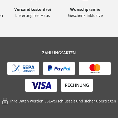
Versandkostenfrei
Wunschprämie
en
Lieferung frei Haus
Geschenk inklusive
ZAHLUNGSARTEN
Ihre Daten werden SSL-verschlüsselt und sicher übertragen