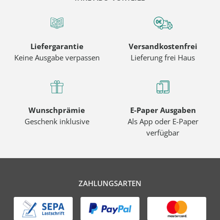
Liefergarantie
Versandkostenfrei
Keine Ausgabe verpassen
Lieferung frei Haus
Wunschprämie
E-Paper Ausgaben
Geschenk inklusive
Als App oder E-Paper
verfügbar
ZAHLUNGSARTEN