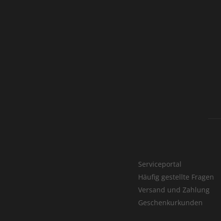
Serviceportal
Häufig gestellte Fragen
Versand und Zahlung
Geschenkurkunden