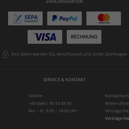
ZAHLUNGSARTEN
Ihre Daten werden SSL-verschlüsselt und sicher übertragen
SERVICE & KONTAKT
Telefon
Kontaktform
+49 (0)40 / 85 53 88 90
Widerrufsre
Mo. – Fr. 8:00 – 18:00 Uhr
Verträge hi
Verträge hi