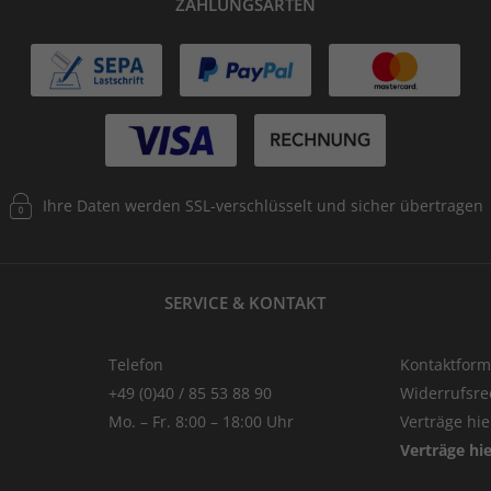
ZAHLUNGSARTEN
Ihre Daten werden SSL-verschlüsselt und sicher übertragen
SERVICE & KONTAKT
Telefon
Kontaktform
+49 (0)40 / 85 53 88 90
Widerrufsre
Mo. – Fr. 8:00 – 18:00 Uhr
Verträge hi
Verträge hi