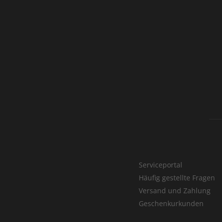
Serviceportal
Häufig gestellte Fragen
Versand und Zahlung
Geschenkurkunden