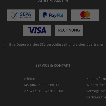
ZAHLUNGSARTEN
Ihre Daten werden SSL-verschlüsselt und sicher übertragen
SERVICE & KONTAKT
Telefon
Kontaktform
+49 (0)40 / 85 53 88 90
Widerrufsre
Mo. – Fr. 8:00 – 18:00 Uhr
Verträge hi
Verträge hi