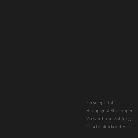
Serviceportal
Häufig gestellte Fragen
Versand und Zahlung
Geschenkurkunden