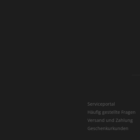
Serviceportal
Häufig gestellte Fragen
Versand und Zahlung
Geschenkurkunden