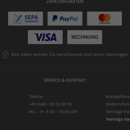
ZAHLUNGSARTEN
Ihre Daten werden SSL-verschlüsselt und sicher übertragen
SERVICE & KONTAKT
Telefon
Kontaktform
+49 (0)40 / 85 53 88 90
Widerrufsre
Mo. – Fr. 8:00 – 18:00 Uhr
Verträge hi
Verträge hi