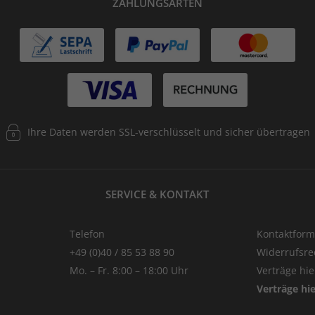
ZAHLUNGSARTEN
Ihre Daten werden SSL-verschlüsselt und sicher übertragen
SERVICE & KONTAKT
Telefon
Kontaktform
+49 (0)40 / 85 53 88 90
Widerrufsre
Mo. – Fr. 8:00 – 18:00 Uhr
Verträge hi
Verträge hi