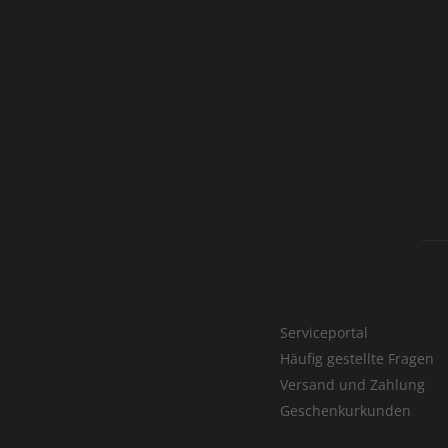
Serviceportal
Häufig gestellte Fragen
Versand und Zahlung
Geschenkurkunden