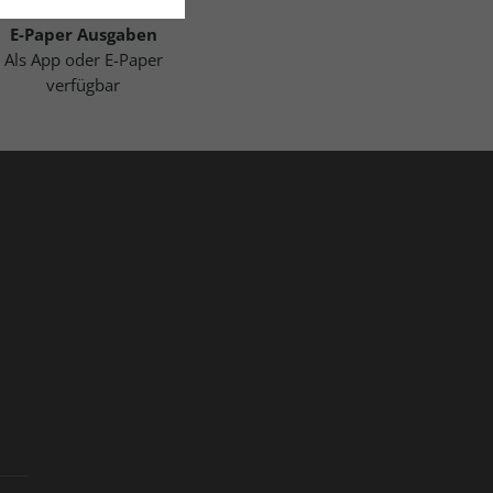
E-Paper Ausgaben
Als App oder E-Paper
verfügbar