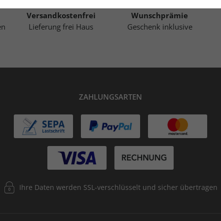
Versandkostenfrei
Wunschprämie
en
Lieferung frei Haus
Geschenk inklusive
ZAHLUNGSARTEN
Ihre Daten werden SSL-verschlüsselt und sicher übertragen