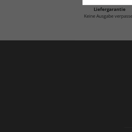
Liefergarantie
Keine Ausgabe verpass