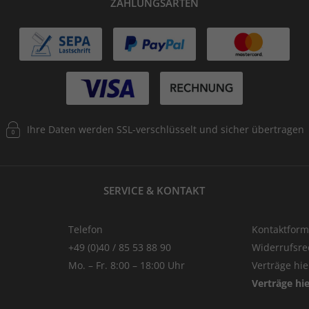
ZAHLUNGSARTEN
Ihre Daten werden SSL-verschlüsselt und sicher übertragen
SERVICE & KONTAKT
Telefon
Kontaktform
+49 (0)40 / 85 53 88 90
Widerrufsre
Mo. – Fr. 8:00 – 18:00 Uhr
Verträge hi
Verträge hi