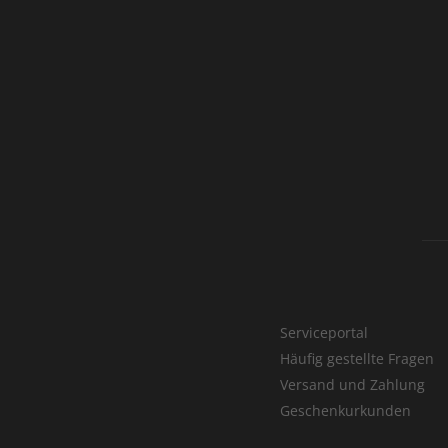
Serviceportal
Häufig gestellte Fragen
Versand und Zahlung
Geschenkurkunden