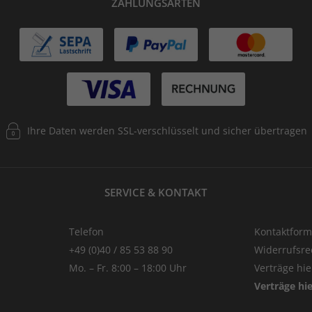
ZAHLUNGSARTEN
Ihre Daten werden SSL-verschlüsselt und sicher übertragen
SERVICE & KONTAKT
Telefon
Kontaktform
+49 (0)40 / 85 53 88 90
Widerrufsre
Mo. – Fr. 8:00 – 18:00 Uhr
Verträge hi
Verträge hi