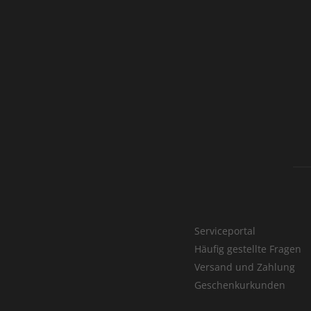
Serviceportal
Häufig gestellte Fragen
Versand und Zahlung
Geschenkurkunden