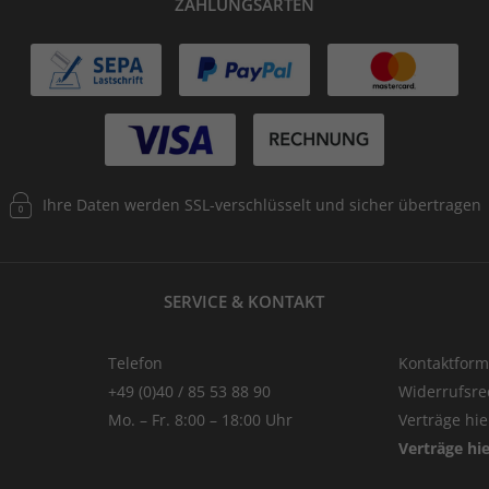
ZAHLUNGSARTEN
Ihre Daten werden SSL-verschlüsselt und sicher übertragen
SERVICE & KONTAKT
Telefon
Kontaktform
+49 (0)40 / 85 53 88 90
Widerrufsre
Mo. – Fr. 8:00 – 18:00 Uhr
Verträge hi
Verträge hi