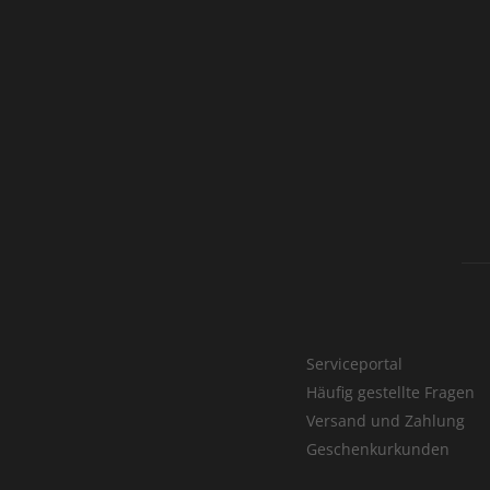
Serviceportal
Häufig gestellte Fragen
Versand und Zahlung
Geschenkurkunden