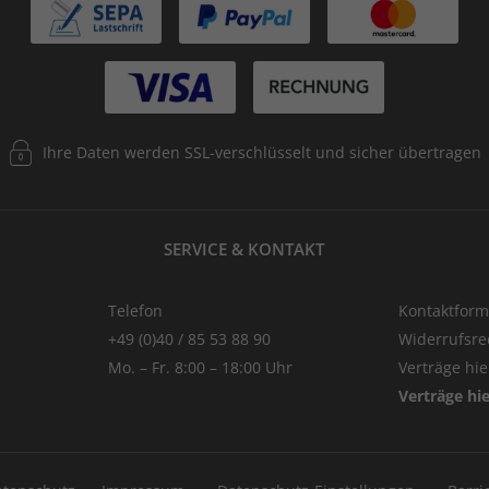
Ihre Daten werden SSL-verschlüsselt und sicher übertragen
SERVICE & KONTAKT
Telefon
Kontaktform
+49 (0)40 / 85 53 88 90
Widerrufsre
Mo. – Fr. 8:00 – 18:00 Uhr
Verträge hi
Verträge hi