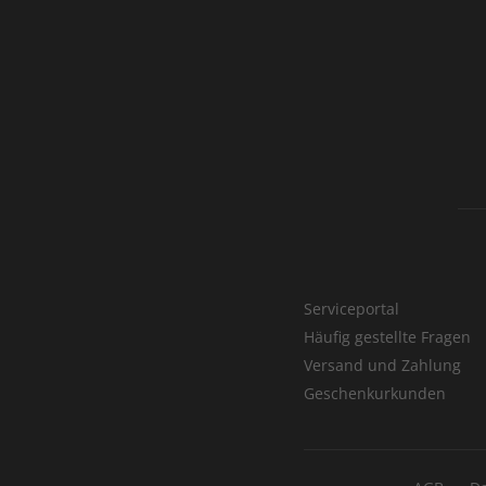
Serviceportal
Häufig gestellte Fragen
Versand und Zahlung
Geschenkurkunden