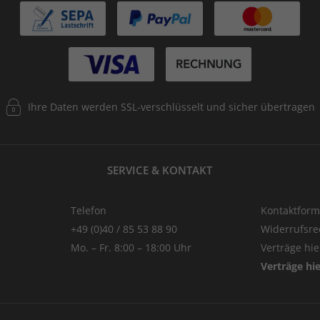
Ihre Daten werden SSL-verschlüsselt und sicher übertragen
SERVICE & KONTAKT
Telefon
Kontaktform
+49 (0)40 / 85 53 88 90
Widerrufsre
Mo. – Fr. 8:00 – 18:00 Uhr
Verträge hi
Verträge hi