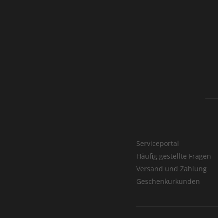
Serviceportal
Häufig gestellte Fragen
Versand und Zahlung
Geschenkurkunden