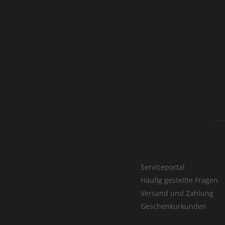
Serviceportal
Häufig gestellte Fragen
Versand und Zahlung
Geschenkurkunden