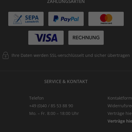
ZAHLUNGSARTEN
Ihre Daten werden SSL-verschlüsselt und sicher übertragen
SERVICE & KONTAKT
Telefon
Kontaktform
+49 (0)40 / 85 53 88 90
Widerrufsre
Mo. – Fr. 8:00 – 18:00 Uhr
Verträge hi
Verträge hi