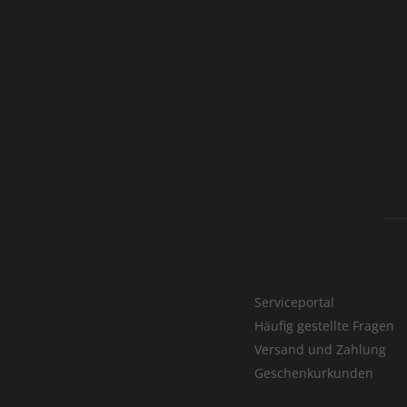
Serviceportal
Häufig gestellte Fragen
Versand und Zahlung
Geschenkurkunden