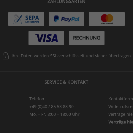
ZAHLUNGSARTEN
Ihre Daten werden SSL-verschlüsselt und sicher übertragen
SERVICE & KONTAKT
Telefon
Kontaktform
+49 (0)40 / 85 53 88 90
Widerrufsre
Mo. – Fr. 8:00 – 18:00 Uhr
Verträge hi
Verträge hi