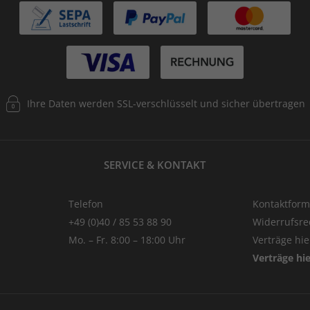
Ihre Daten werden SSL-verschlüsselt und sicher übertragen
SERVICE & KONTAKT
Telefon
Kontaktform
+49 (0)40 / 85 53 88 90
Widerrufsre
Mo. – Fr. 8:00 – 18:00 Uhr
Verträge hi
Verträge hi