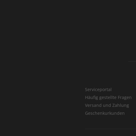
Serviceportal
Häufig gestellte Fragen
Versand und Zahlung
Geschenkurkunden