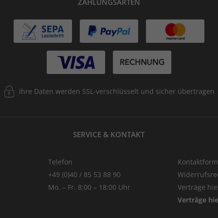
ZAHLUNGSARTEN
Ihre Daten werden SSL-verschlüsselt und sicher übertragen
SERVICE & KONTAKT
Telefon
Kontaktform
+49 (0)40 / 85 53 88 90
Widerrufsre
Mo. – Fr. 8:00 – 18:00 Uhr
Verträge hi
Verträge hi