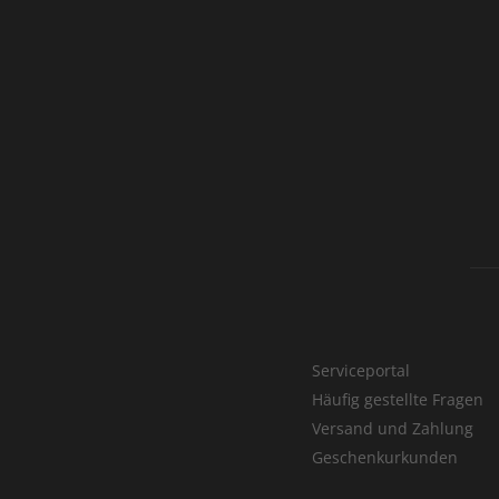
Serviceportal
Häufig gestellte Fragen
Versand und Zahlung
Geschenkurkunden