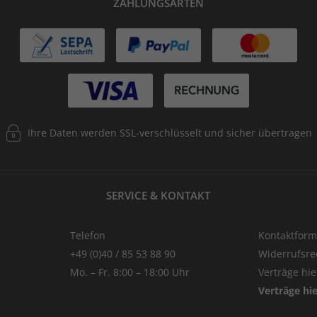
ZAHLUNGSARTEN
Ihre Daten werden SSL-verschlüsselt und sicher übertragen
SERVICE & KONTAKT
Telefon
Kontaktform
+49 (0)40 / 85 53 88 90
Widerrufsre
Mo. – Fr. 8:00 – 18:00 Uhr
Verträge hi
Verträge hi