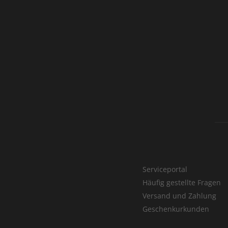
Serviceportal
Häufig gestellte Fragen
Versand und Zahlung
Geschenkurkunden