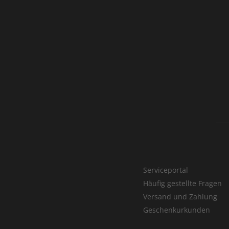
Serviceportal
Häufig gestellte Fragen
Versand und Zahlung
Geschenkurkunden