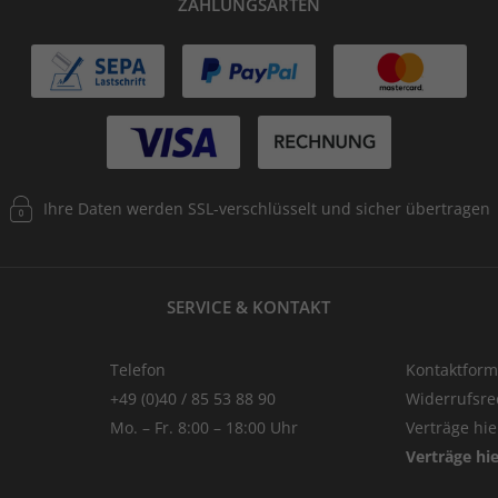
ZAHLUNGSARTEN
Ihre Daten werden SSL-verschlüsselt und sicher übertragen
SERVICE & KONTAKT
Telefon
Kontaktform
+49 (0)40 / 85 53 88 90
Widerrufsre
Mo. – Fr. 8:00 – 18:00 Uhr
Verträge hi
Verträge hi