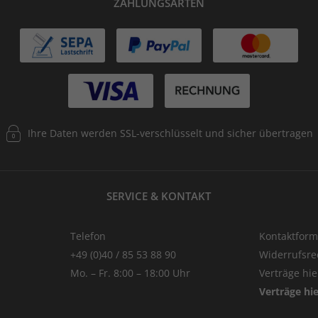
ZAHLUNGSARTEN
Ihre Daten werden SSL-verschlüsselt und sicher übertragen
SERVICE & KONTAKT
Telefon
Kontaktform
+49 (0)40 / 85 53 88 90
Widerrufsre
Mo. – Fr. 8:00 – 18:00 Uhr
Verträge hi
Verträge hi