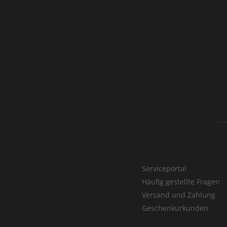
Serviceportal
Häufig gestellte Fragen
Versand und Zahlung
Geschenkurkunden