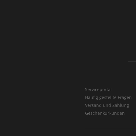
Serviceportal
Häufig gestellte Fragen
Versand und Zahlung
Geschenkurkunden