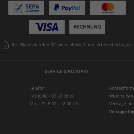
Ihre Daten werden SSL-verschlüsselt und sicher übertragen
SERVICE & KONTAKT
Telefon
Kontaktform
+49 (0)40 / 85 53 88 90
Widerrufsre
Mo. – Fr. 8:00 – 18:00 Uhr
Verträge hi
Verträge hi