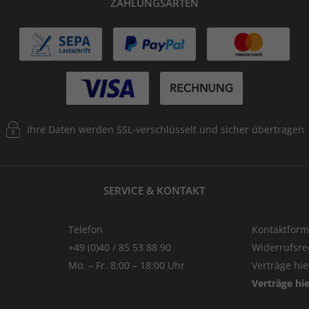
ZAHLUNGSARTEN
Ihre Daten werden SSL-verschlüsselt und sicher übertragen
SERVICE & KONTAKT
Telefon
Kontaktform
+49 (0)40 / 85 53 88 90
Widerrufsre
Mo. – Fr. 8:00 – 18:00 Uhr
Verträge hi
Verträge hi