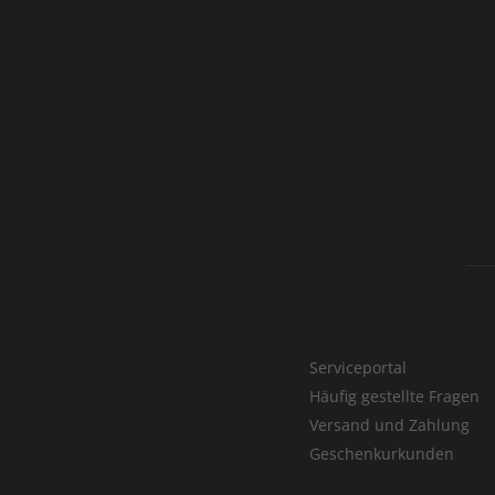
Serviceportal
Häufig gestellte Fragen
Versand und Zahlung
Geschenkurkunden