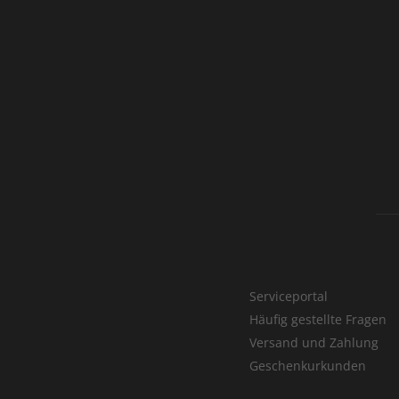
Serviceportal
Häufig gestellte Fragen
Versand und Zahlung
Geschenkurkunden