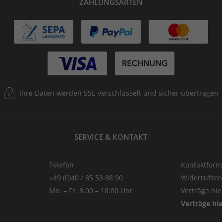
ZAHLUNGSARTEN
Ihre Daten werden SSL-verschlüsselt und sicher übertragen
SERVICE & KONTAKT
Telefon
Kontaktform
+49 (0)40 / 85 53 88 90
Widerrufsre
Mo. – Fr. 8:00 – 18:00 Uhr
Verträge hi
Verträge hi