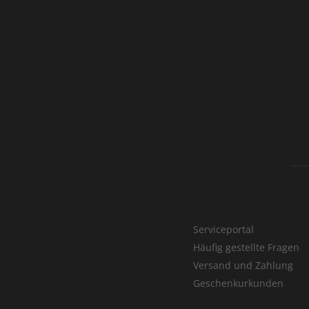
Serviceportal
Häufig gestellte Fragen
Versand und Zahlung
Geschenkurkunden