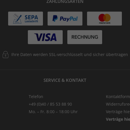
ZAHLUNGSARTEN
Ihre Daten werden SSL-verschlüsselt und sicher übertragen
SERVICE & KONTAKT
Telefon
Kontaktform
+49 (0)40 / 85 53 88 90
Widerrufsre
Mo. – Fr. 8:00 – 18:00 Uhr
Verträge hi
Verträge hi