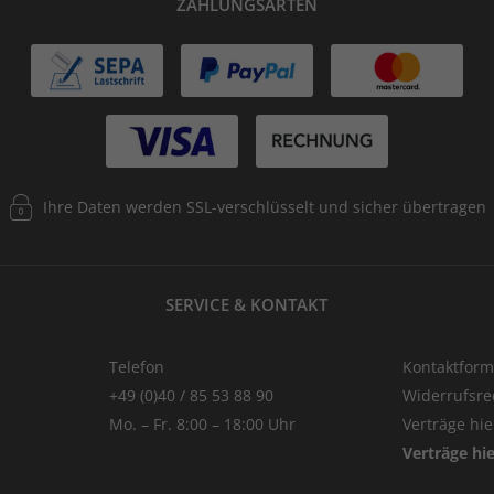
ZAHLUNGSARTEN
Ihre Daten werden SSL-verschlüsselt und sicher übertragen
SERVICE & KONTAKT
Telefon
Kontaktform
+49 (0)40 / 85 53 88 90
Widerrufsre
Mo. – Fr. 8:00 – 18:00 Uhr
Verträge hi
Verträge hi