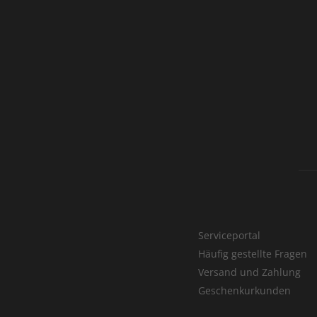
Serviceportal
Häufig gestellte Fragen
Versand und Zahlung
Geschenkurkunden