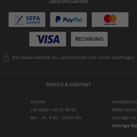
ZAHLUNGSARTEN
Ihre Daten werden SSL-verschlüsselt und sicher übertragen
SERVICE & KONTAKT
Telefon
Kontaktform
+49 (0)40 / 85 53 88 90
Widerrufsre
Mo. – Fr. 8:00 – 18:00 Uhr
Verträge hi
Verträge hi