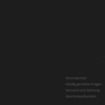
Serviceportal
Häufig gestellte Fragen
Versand und Zahlung
Geschenkurkunden