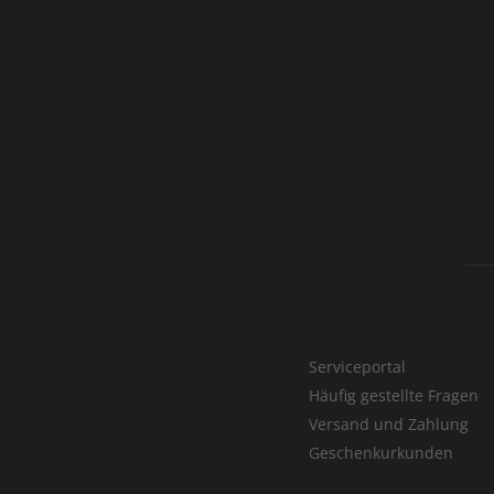
Serviceportal
Häufig gestellte Fragen
Versand und Zahlung
Geschenkurkunden