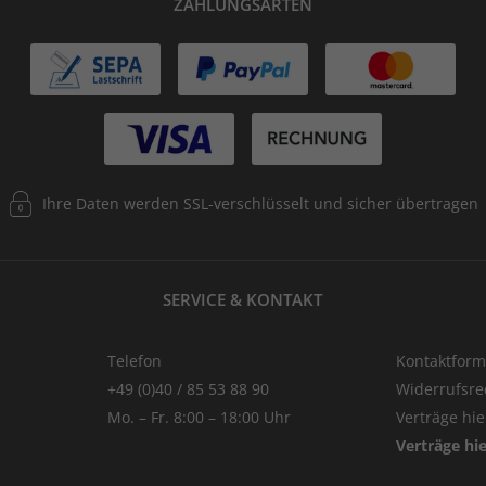
ZAHLUNGSARTEN
Ihre Daten werden SSL-verschlüsselt und sicher übertragen
SERVICE & KONTAKT
Telefon
Kontaktform
+49 (0)40 / 85 53 88 90
Widerrufsre
Mo. – Fr. 8:00 – 18:00 Uhr
Verträge hi
Verträge hi