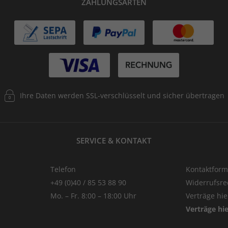
ZAHLUNGSARTEN
Ihre Daten werden SSL-verschlüsselt und sicher übertragen
SERVICE & KONTAKT
Telefon
Kontaktform
+49 (0)40 / 85 53 88 90
Widerrufsre
Mo. – Fr. 8:00 – 18:00 Uhr
Verträge hi
Verträge hi