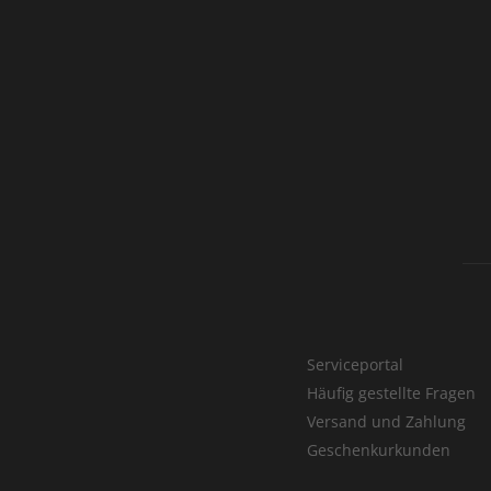
Serviceportal
Häufig gestellte Fragen
Versand und Zahlung
Geschenkurkunden