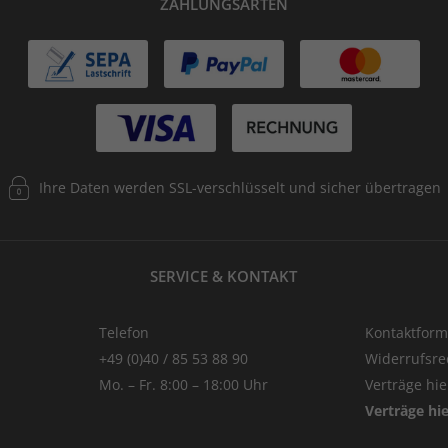
ZAHLUNGSARTEN
Ihre Daten werden SSL-verschlüsselt und sicher übertragen
SERVICE & KONTAKT
Telefon
Kontaktform
+49 (0)40 / 85 53 88 90
Widerrufsre
Mo. – Fr. 8:00 – 18:00 Uhr
Verträge hi
Verträge hi