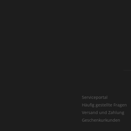
Serviceportal
Häufig gestellte Fragen
Versand und Zahlung
Geschenkurkunden