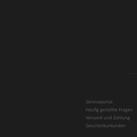
Serviceportal
Häufig gestellte Fragen
Versand und Zahlung
Geschenkurkunden