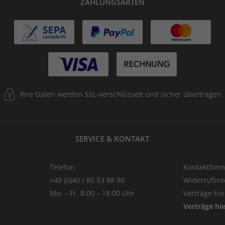
ZAHLUNGSARTEN
Ihre Daten werden SSL-verschlüsselt und sicher übertragen
SERVICE & KONTAKT
Telefon
Kontaktform
+49 (0)40 / 85 53 88 90
Widerrufsre
Mo. – Fr. 8:00 – 18:00 Uhr
Verträge hi
Verträge hi