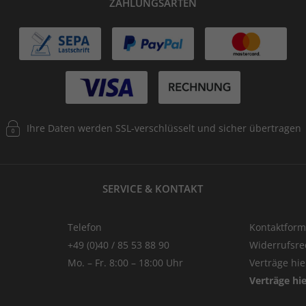
ZAHLUNGSARTEN
Ihre Daten werden SSL-verschlüsselt und sicher übertragen
SERVICE & KONTAKT
Telefon
Kontaktform
+49 (0)40 / 85 53 88 90
Widerrufsre
Mo. – Fr. 8:00 – 18:00 Uhr
Verträge hi
Verträge hi