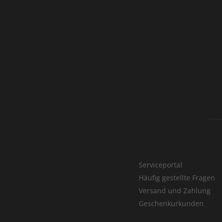
Serviceportal
Häufig gestellte Fragen
Versand und Zahlung
Geschenkurkunden