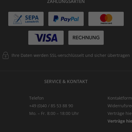
ZAHLUNGSARTEN
Ihre Daten werden SSL-verschlüsselt und sicher übertragen
SERVICE & KONTAKT
Telefon
Kontaktform
+49 (0)40 / 85 53 88 90
Widerrufsre
Mo. – Fr. 8:00 – 18:00 Uhr
Verträge hi
Verträge hi