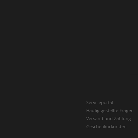
Serviceportal
Häufig gestellte Fragen
Versand und Zahlung
Geschenkurkunden