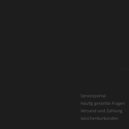
Serviceportal
Häufig gestellte Fragen
Versand und Zahlung
Geschenkurkunden