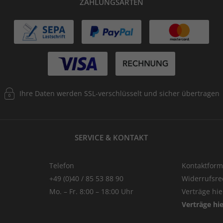
ZAHLUNGSARTEN
Ihre Daten werden SSL-verschlüsselt und sicher übertragen
SERVICE & KONTAKT
Telefon
Kontaktform
+49 (0)40 / 85 53 88 90
Widerrufsre
Mo. – Fr. 8:00 – 18:00 Uhr
Verträge hi
Verträge hi