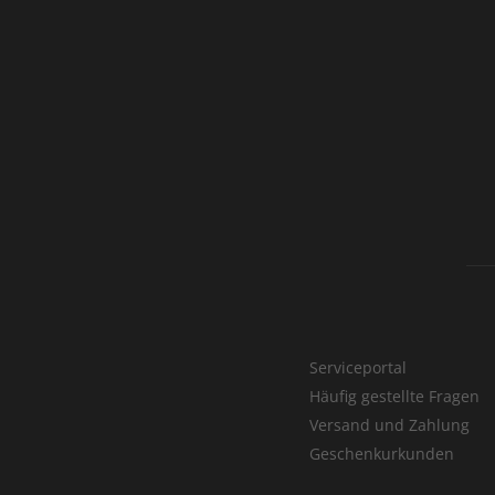
Serviceportal
Häufig gestellte Fragen
Versand und Zahlung
Geschenkurkunden