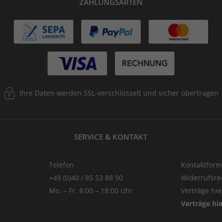
ZAHLUNGSARTEN
Ihre Daten werden SSL-verschlüsselt und sicher übertragen
SERVICE & KONTAKT
Telefon
Kontaktform
+49 (0)40 / 85 53 88 90
Widerrufsre
Mo. – Fr. 8:00 – 18:00 Uhr
Verträge hi
Verträge hi