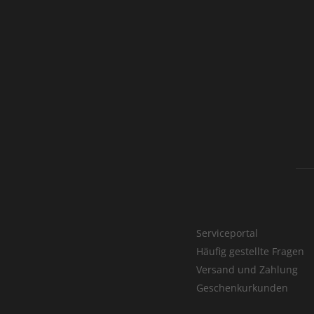
Serviceportal
Häufig gestellte Fragen
Versand und Zahlung
Geschenkurkunden