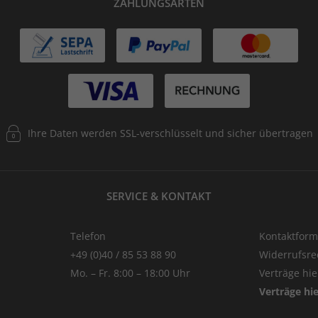
ZAHLUNGSARTEN
Ihre Daten werden SSL-verschlüsselt und sicher übertragen
SERVICE & KONTAKT
Telefon
Kontaktform
+49 (0)40 / 85 53 88 90
Widerrufsre
Mo. – Fr. 8:00 – 18:00 Uhr
Verträge hi
Verträge hi