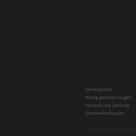
Serviceportal
Häufig gestellte Fragen
Versand und Zahlung
Geschenkurkunden