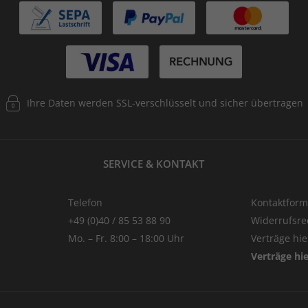
Ihre Daten werden SSL-verschlüsselt und sicher übertragen
SERVICE & KONTAKT
Telefon
Kontaktform
+49 (0)40 / 85 53 88 90
Widerrufsre
Mo. – Fr. 8:00 – 18:00 Uhr
Verträge hi
Verträge hi