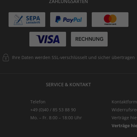
ZAHLUNGSARTEN
Ihre Daten werden SSL-verschlüsselt und sicher übertragen
SERVICE & KONTAKT
Telefon
Kontaktform
+49 (0)40 / 85 53 88 90
Widerrufsre
Mo. – Fr. 8:00 – 18:00 Uhr
Verträge hi
Verträge hi