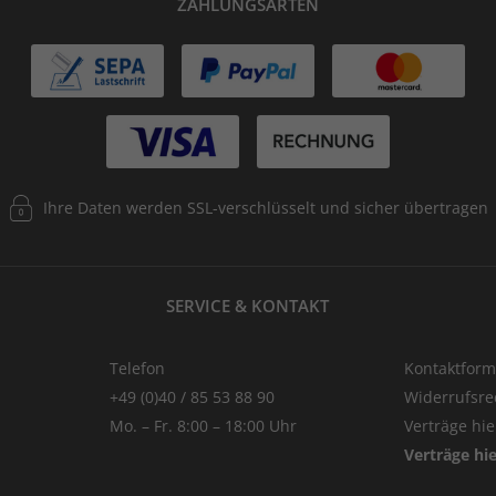
ZAHLUNGSARTEN
Ihre Daten werden SSL-verschlüsselt und sicher übertragen
SERVICE & KONTAKT
Telefon
Kontaktform
+49 (0)40 / 85 53 88 90
Widerrufsre
Mo. – Fr. 8:00 – 18:00 Uhr
Verträge hi
Verträge hi