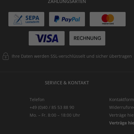
ZAHLUNGSARTEN
Ihre Daten werden SSL-verschlüsselt und sicher übertragen
SERVICE & KONTAKT
Telefon
Kontaktform
+49 (0)40 / 85 53 88 90
Widerrufsre
Mo. – Fr. 8:00 – 18:00 Uhr
Verträge hi
Verträge hi