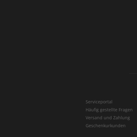
Serviceportal
Häufig gestellte Fragen
Versand und Zahlung
Geschenkurkunden