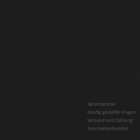
Serviceportal
Häufig gestellte Fragen
Versand und Zahlung
Geschenkurkunden