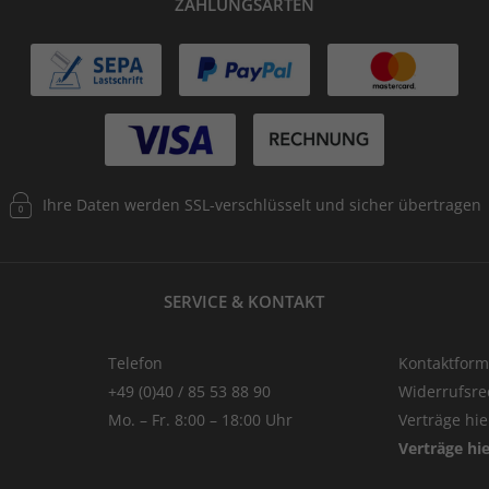
ZAHLUNGSARTEN
Ihre Daten werden SSL-verschlüsselt und sicher übertragen
SERVICE & KONTAKT
Telefon
Kontaktform
+49 (0)40 / 85 53 88 90
Widerrufsre
Mo. – Fr. 8:00 – 18:00 Uhr
Verträge hi
Verträge hi