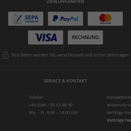
ZAHLUNGSARTEN
Ihre Daten werden SSL-verschlüsselt und sicher übertragen
SERVICE & KONTAKT
Telefon
Kontaktform
+49 (0)40 / 85 53 88 90
Widerrufsre
Mo. – Fr. 8:00 – 18:00 Uhr
Verträge hi
Verträge hi