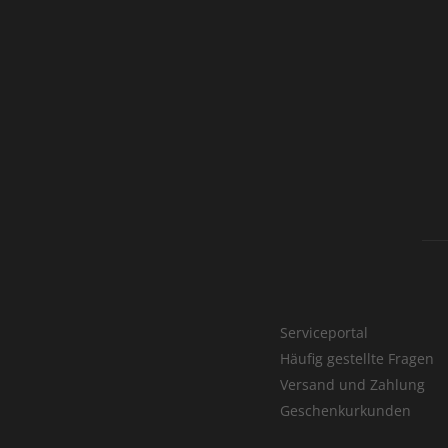
Serviceportal
Häufig gestellte Fragen
Versand und Zahlung
Geschenkurkunden