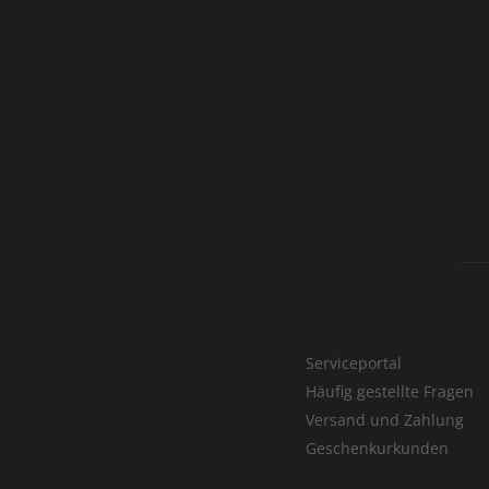
Serviceportal
Häufig gestellte Fragen
Versand und Zahlung
Geschenkurkunden