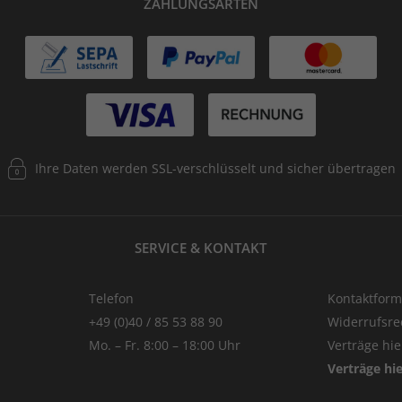
ZAHLUNGSARTEN
Ihre Daten werden SSL-verschlüsselt und sicher übertragen
SERVICE & KONTAKT
Telefon
Kontaktform
+49 (0)40 / 85 53 88 90
Widerrufsre
Mo. – Fr. 8:00 – 18:00 Uhr
Verträge hi
Verträge hi