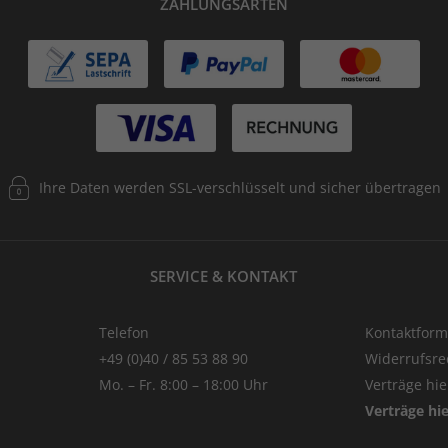
ZAHLUNGSARTEN
Ihre Daten werden SSL-verschlüsselt und sicher übertragen
SERVICE & KONTAKT
Telefon
Kontaktform
+49 (0)40 / 85 53 88 90
Widerrufsre
Mo. – Fr. 8:00 – 18:00 Uhr
Verträge hi
Verträge hi