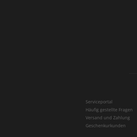
Serviceportal
Häufig gestellte Fragen
Versand und Zahlung
Geschenkurkunden