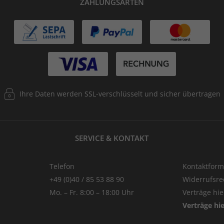
ZAHLUNGSARTEN
Ihre Daten werden SSL-verschlüsselt und sicher übertragen
SERVICE & KONTAKT
Telefon
Kontaktform
+49 (0)40 / 85 53 88 90
Widerrufsre
Mo. – Fr. 8:00 – 18:00 Uhr
Verträge hi
Verträge hi