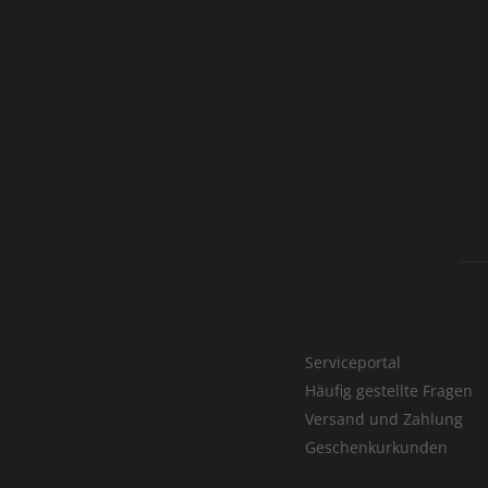
Serviceportal
Häufig gestellte Fragen
Versand und Zahlung
Geschenkurkunden