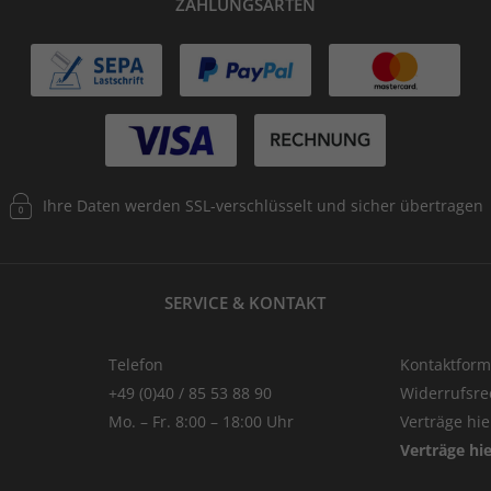
ZAHLUNGSARTEN
Ihre Daten werden SSL-verschlüsselt und sicher übertragen
SERVICE & KONTAKT
Telefon
Kontaktform
+49 (0)40 / 85 53 88 90
Widerrufsre
Mo. – Fr. 8:00 – 18:00 Uhr
Verträge hi
Verträge hi