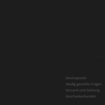
Serviceportal
Häufig gestellte Fragen
Versand und Zahlung
Geschenkurkunden